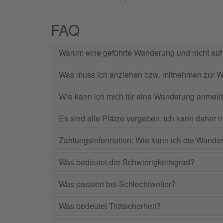
FAQ
Warum eine geführte Wanderung und nicht auf
Was muss ich anziehen bzw. mitnehmen zur 
Wie kann ich mich für eine Wanderung anmel
Es sind alle Plätze vergeben, ich kann daher 
Zahlungsinformation: Wie kann ich die Wande
Was bedeutet der Schwierigkeitsgrad?
Was passiert bei Schlechtwetter?
Was bedeutet Trittsicherheit?