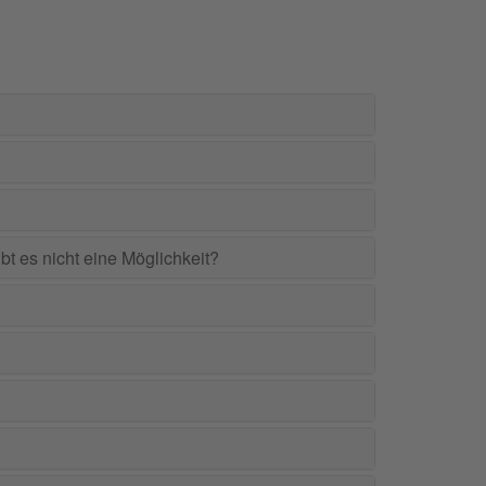
bt es nicht eine Möglichkeit?