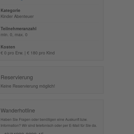
Kategorie
Kinder Abenteuer
Teilnehmeranzahl
min. 0, max. 0
Kosten
€ 0 pro Erw. | € 180 pro Kind
Reservierung
Keine Reservierung möglich!
Wanderhotline
Haben Sie Fragen oder benötigen eine Auskunft bzw.
Information? Wir sind telefonisch oder per E-Mail für Sie da.