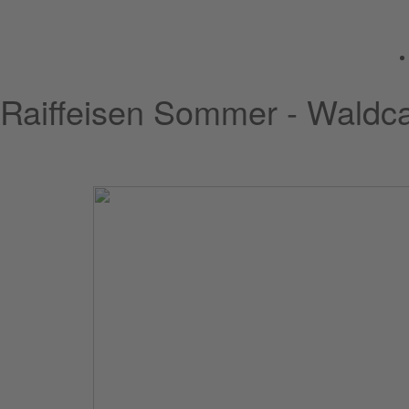
Raiffeisen Sommer - Wald
21.07.2025 - 25.07.2025