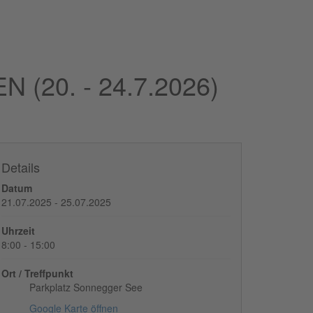
 (20. - 24.7.2026)
Details
Datum
21.07.2025 - 25.07.2025
Uhrzeit
8:00 - 15:00
Ort / Treffpunkt
Parkplatz Sonnegger See
Google Karte öffnen