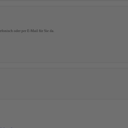
fonisch oder per E-Mail für Sie da.