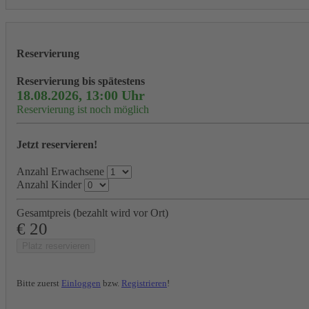
Reservierung
Reservierung bis spätestens
18.08.2026, 13:00 Uhr
Reservierung ist noch möglich
Jetzt reservieren!
Anzahl Erwachsene
Anzahl Kinder
Gesamtpreis (bezahlt wird vor Ort)
€
20
Platz reservieren
Bitte zuerst
Einloggen
bzw.
Registrieren
!