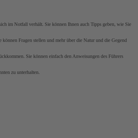
sich im Notfall verhält. Sie können Ihnen auch Tipps geben, wie Sie
Sie können Fragen stellen und mehr über die Natur und die Gegend
urückkommen. Sie können einfach den Anweisungen des Führers
nten zu unterhalten.