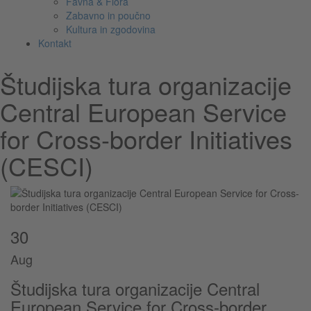
Favna & Flora
Zabavno in poučno
Kultura in zgodovina
Kontakt
Študijska tura organizacije
Central European Service
for Cross-border Initiatives
(CESCI)
30
Aug
Študijska tura organizacije Central
European Service for Cross-border